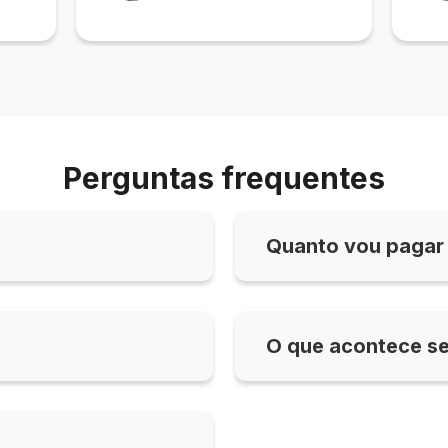
Perguntas frequentes
Quanto vou pagar 
O que acontece s