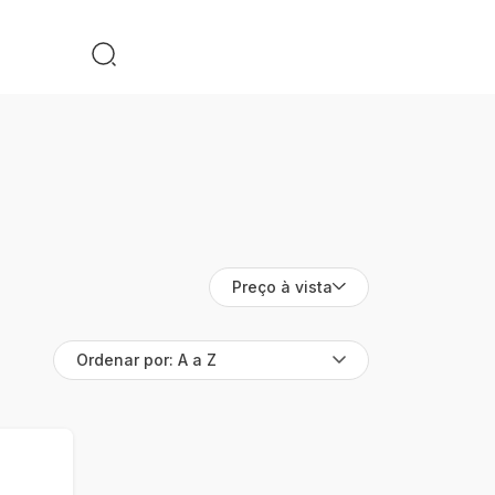
Preço à vista
Ordenar por: