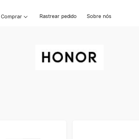
Rastrear pedido
Sobre nós
Comprar