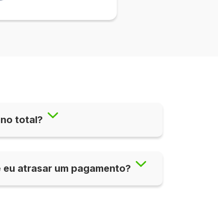
no total?
e eu atrasar um pagamento?