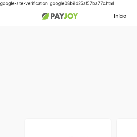
google-site-verification: google08b8d25af57ba77c.html
Início