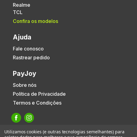
Realme
TCL
Confira os modelos
Ajuda
Fale conosco
Rastrear pedido
PayJoy
Sobre nós
Política de Privacidade
Termos e Condições
Utilizamos cookies (e outras tecnologias semelhantes) para