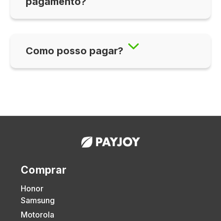
pagamento?
Como posso pagar?
Comprar
Honor
Samsung
Motorola