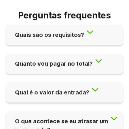
Perguntas frequentes
Quais são os requisitos?
Quanto vou pagar no total?
Qual é o valor da entrada?
O que acontece se eu atrasar um