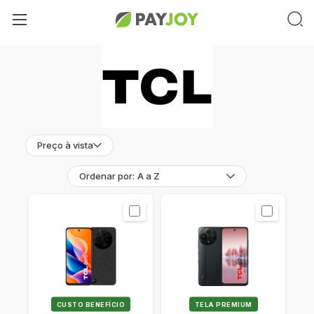
Preço à vista
Ordenar por:
CUSTO BENEFÍCIO
TELA PREMIUM